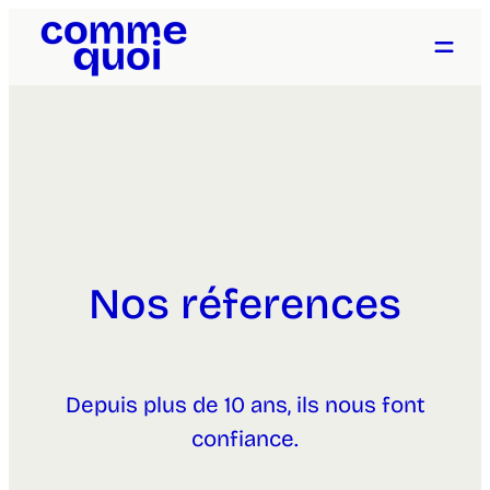
Nos réferences
Depuis plus de 10 ans, ils nous font
confiance.