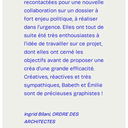
recontactées pour une nouvelle
collaboration sur un dossier à
fort enjeu politique, à réaliser
dans l’urgence. Elles ont tout de
suite été très enthousiastes à
l’idée de travailler sur ce projet,
dont elles ont cerné les
objectifs avant de proposer une
créa d’une grande efficacité.
Créatives, réactives et très
sympathiques, Babeth et Émilie
sont de précieuses graphistes !
Ingrid Bilani, ORDRE DES
ARCHITECTES