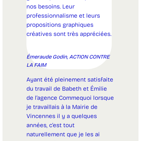
nos besoins. Leur
professionnalisme et leurs
propositions graphiques
créatives sont très appréciées.
Émeraude Godin, ACTION CONTRE
LA FAIM
Ayant été pleinement satisfaite
du travail de Babeth et Émilie
de l’agence Commequoi lorsque
je travaillais à la Mairie de
Vincennes il y a quelques
années, c’est tout
naturellement que je les ai