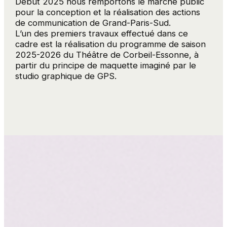
Début 2025 nous remportons le marché public
pour la conception et la réalisation des actions
de communication de Grand-Paris-Sud.
L’un des premiers travaux effectué dans ce
cadre est la réalisation du programme de saison
2025-2026 du Théâtre de Corbeil-Essonne, à
partir du principe de maquette imaginé par le
studio graphique de GPS.