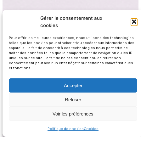
Gérer le consentement aux
cookies
Pour offrir les meilleures expériences, nous utilisons des technologies
telles que les cookies pour stocker et/ou accéder aux informations des
appareils. Le fait de consentir à ces technologies nous permettra de
traiter des données telles que le comportement de navigation ou les ID
uniques sur ce site. Le fait de ne pas consentir ou de retirer son
consentement peut avoir un effet négatif sur certaines caractéristiques
et fonctions.
Accepter
Refuser
Voir les préférences
Politique de cookies
Cookies