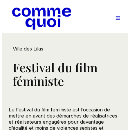
Aller
au
contenu
Ville des Lilas
Festival du film
féministe
Le Festival du film féministe est l’occasion de
mettre en avant des démarches de réalisatrices
et réalisateurs engagé·es pour davantage
d’égalité et moins de violences sexistes et