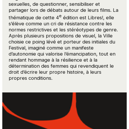
sexuelles, de questionner, sensibiliser et
partager lors de débats autour de leurs films. La
e
thématique de cette 4
édition est Libres!, elle
s’élève comme un cri de résistance contre les
normes restrictives et les stéréotypes de genre.
Après plusieurs propositions de visuel, la Ville
choisie ce poing lévé et porteur des initiales du
Festival, imaginé comme un manifeste
d’autonomie qui valorise l’émancipation, tout en
rendant hommage à la résilience et à la
détermination des femmes qui revendiquent le
droit d’écrire leur propre histoire, à leurs
propres conditions.