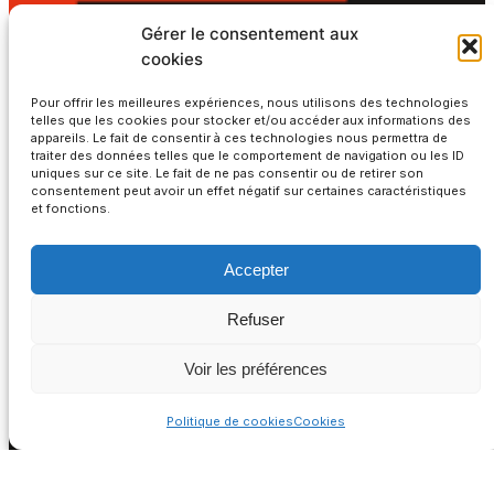
Gérer le consentement aux
cookies
Pour offrir les meilleures expériences, nous utilisons des technologies
telles que les cookies pour stocker et/ou accéder aux informations des
appareils. Le fait de consentir à ces technologies nous permettra de
traiter des données telles que le comportement de navigation ou les ID
uniques sur ce site. Le fait de ne pas consentir ou de retirer son
consentement peut avoir un effet négatif sur certaines caractéristiques
et fonctions.
Accepter
Refuser
Voir les préférences
Politique de cookies
Cookies