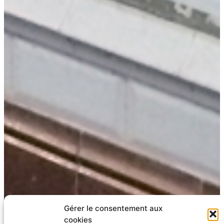
Gérer le consentement aux
cookies