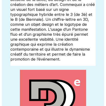
création des métiers d’art. Commequoi a créé
un visuel fort basé sur un signe
typographique hybride entre le 3 (de 3è) et
le B (de Biennale). Un chiffre-lettre en 3D,
comme un objet design et le logotype de
cette manifestation. L’usage d’un Pantone
fluo et d’un graphisme très épuré permet
une excellente visibilité. Une identité
graphique qui exprime la création
contemporaine et qui illustre le dynamisme
créatif du territoire et permet de faire la
promotion de l’événement.