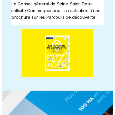
Le Conseil général de Seine-Saint-Denis
sollicite Commequoi pour la réalisation d’une
brochure sur les Parcours de découverte.