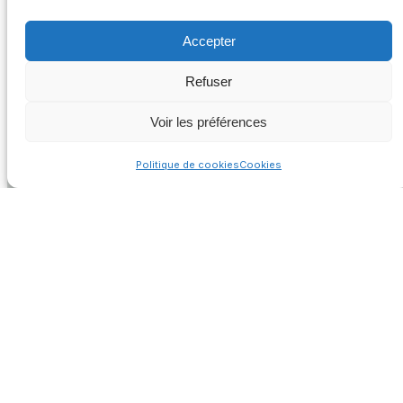
Accepter
Refuser
Voir les préférences
Politique de cookies
Cookies