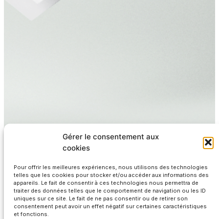
Gérer le consentement aux
cookies
Pour offrir les meilleures expériences, nous utilisons des technologies
telles que les cookies pour stocker et/ou accéder aux informations des
appareils. Le fait de consentir à ces technologies nous permettra de
traiter des données telles que le comportement de navigation ou les ID
uniques sur ce site. Le fait de ne pas consentir ou de retirer son
consentement peut avoir un effet négatif sur certaines caractéristiques
et fonctions.