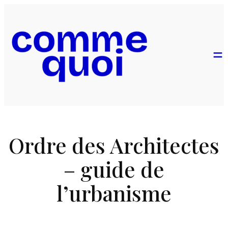
Ordre des Architectes
– guide de
l’urbanisme