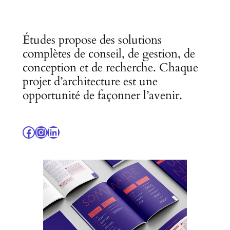
Études propose des solutions
complètes de conseil, de gestion, de
conception et de recherche. Chaque
projet d’architecture est une
opportunité de façonner l’avenir.
Facebook
Instagram
LinkedIn