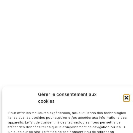
Gérer le consentement aux
cookies
Pour offrir les meilleures expériences, nous utilisons des technologies
telles que les cookies pour stocker et/ou accéder aux informations des
appareils. Le fait de consentir à ces technologies nous permettra de
traiter des données telles que le comportement de navigation ou les ID
uniques sur ce site. Le fait de ne pas consentir ou de retirer son