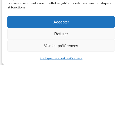
consentement peut avoir un effet négatif sur certaines caractéristiques
et fonctions.
Accepter
Refuser
Voir les préférences
Politique de cookies
Cookies